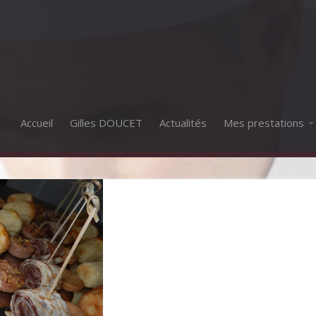
Accueil
Gilles DOUCET
Actualités
Mes prestations