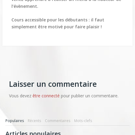
l’évènement.
Cours accessible pour les débutants : il faut
simplement être motivé pour faire plaisir !
Laisser un commentaire
Vous devez
être connecté
pour publier un commentaire.
Populaires
Récents
Commentaires
Mots-clefs
Articles populaires