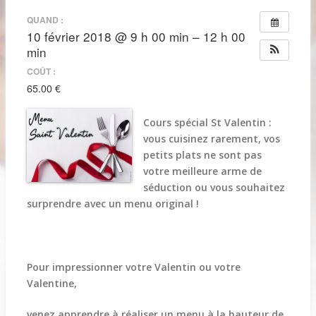
QUAND :
10 février 2018 @ 9 h 00 min – 12 h 00
min
COÛT :
65.00 €
Cours spécial St Valentin :
vous cuisinez rarement, vos
petits plats ne sont pas
votre meilleure arme de
séduction ou vous souhaitez
surprendre avec un menu original !
Pour impressionner votre Valentin ou votre
Valentine,
venez apprendre à réaliser un menu à la hauteur de